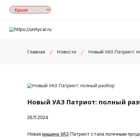
Главная
Новости
Новый УАЗ Патриот: п
Новый УАЗ Патриот: полный раз
26.11.2024
Новая
машина УАЗ
Патриот стала логичным прод