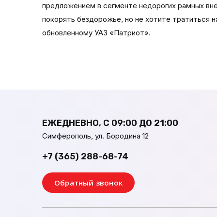
предложением в сегменте недорогих рамных вн
покорять бездорожье, но не хотите тратиться 
обновленному УАЗ «Патриот».
ЕЖЕДНЕВНО, С 09:00 ДО 21:00
Симферополь, ул. Бородина 12
+7 (365) 288-68-74
Обратный звонок