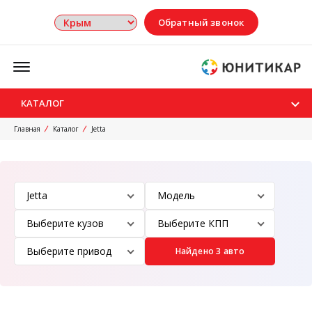
Обратный звонок
Меню
КАТАЛОГ
Главная
Каталог
Jetta
Найдено 3 авто