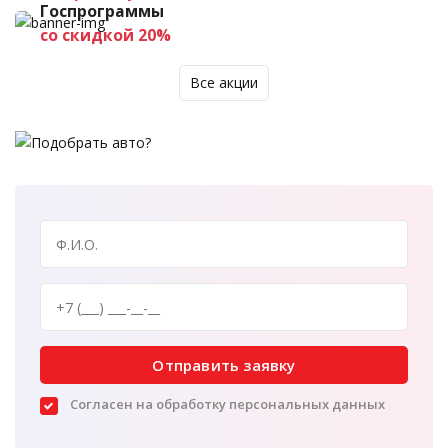
Госпрограммы
со скидкой 20%
Все акции
Отправить заявку
Согласен на обработку персональных данных