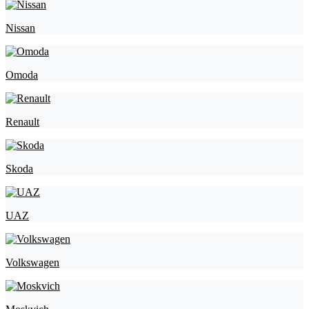
Nissan
Omoda
Renault
Skoda
UAZ
Volkswagen