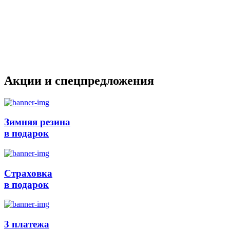
Акции и спецпредложения
Зимняя резина
в подарок
Страховка
в подарок
3 платежа