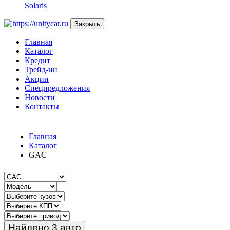
Solaris
Закрыть
Главная
Каталог
Кредит
Трейд-ин
Акции
Спецпредложения
Новости
Контакты
Главная
Каталог
GAC
Найдено 3 авто