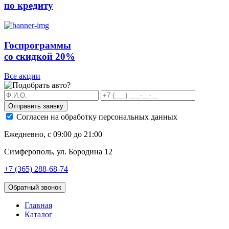
по кредиту
Госпрограммы
со скидкой 20%
Все акции
Отправить заявку
Согласен на обработку персональных данных
Ежедневно, с 09:00 до 21:00
Симферополь, ул. Бородина 12
+7 (365) 288-68-74
Обратный звонок
Главная
Каталог