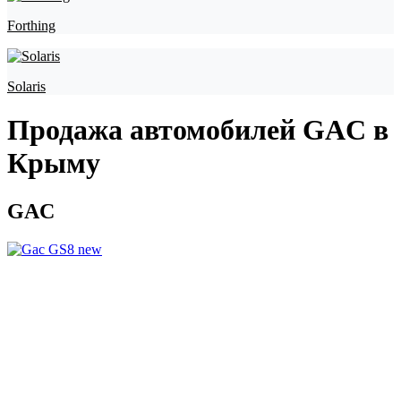
Forthing
Solaris
Продажа автомобилей GAC в
Крыму
GAC