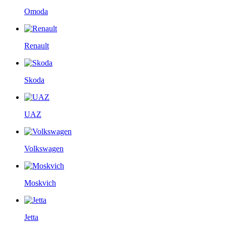
Omoda
Renault
Skoda
UAZ
Volkswagen
Moskvich
Jetta