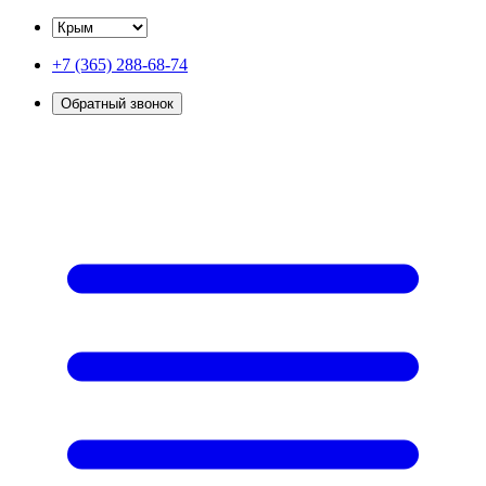
+7 (365) 288-68-74
Обратный звонок