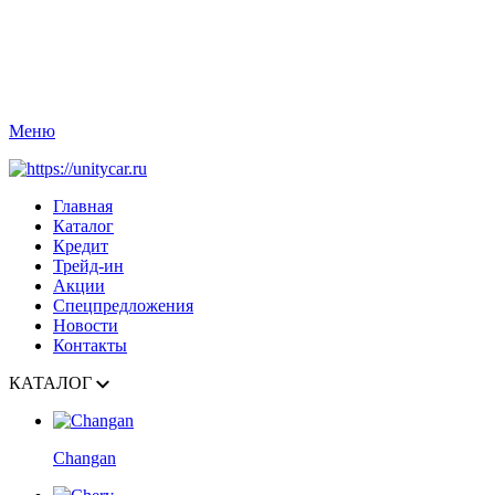
Меню
Главная
Каталог
Кредит
Трейд-ин
Акции
Спецпредложения
Новости
Контакты
КАТАЛОГ
Changan