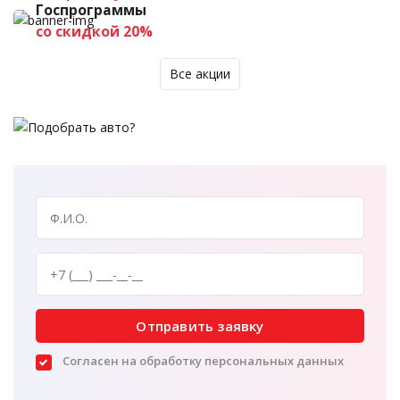
Госпрограммы
со скидкой 20%
Все акции
Отправить заявку
Согласен на обработку персональных данных