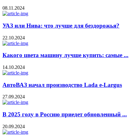
08.11.2024
УАЗ или Нива: что лучше для бездорожья?
22.10.2024
Какого цвета машину лучше купить: самые ...
14.10.2024
АвтоВАЗ начал производство Lada e-Largus
27.09.2024
В 2025 году в Россию приедет обновленный ...
20.09.2024