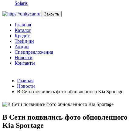
Solaris
Закрыть
Главная
Каталог
Кредит
Трейд-ин
Акции
Спецпредложения
Новости
Контакты
Главная
Новости
В Сети появились фото обновленного Kia Sportage
В Сети появились фото обновленного
Kia Sportage