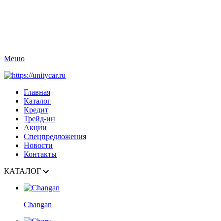
Меню
Главная
Каталог
Кредит
Трейд-ин
Акции
Спецпредложения
Новости
Контакты
КАТАЛОГ
Changan