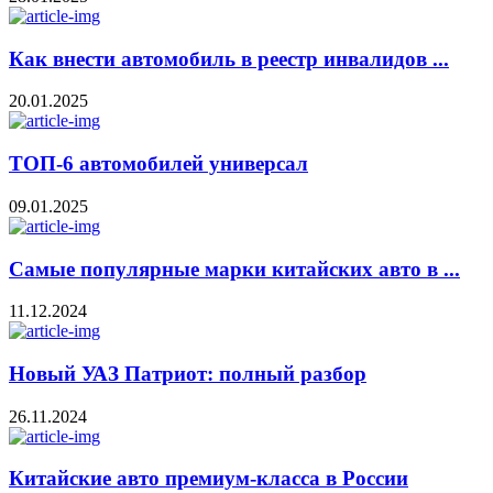
Как внести автомобиль в реестр инвалидов ...
20.01.2025
ТОП-6 автомобилей универсал
09.01.2025
Самые популярные марки китайских авто в ...
11.12.2024
Новый УАЗ Патриот: полный разбор
26.11.2024
Китайские авто премиум-класса в России