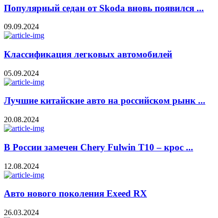
Популярный седан от Skoda вновь появился ...
09.09.2024
Классификация легковых автомобилей
05.09.2024
Лучшие китайские авто на российском рынк ...
20.08.2024
В России замечен Chery Fulwin T10 – крос ...
12.08.2024
Авто нового поколения Exeed RX
26.03.2024