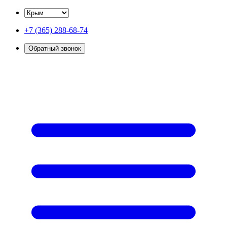
+7 (365) 288-68-74
Обратный звонок