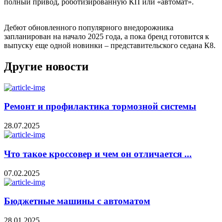
полный привод, роботизированную КП или «автомат».
Дебют обновленного популярного внедорожника
запланирован на начало 2025 года, а пока бренд готовится к
выпуску еще одной новинки – представительского седана К8.
Другие новости
Ремонт и профилактика тормозной системы
28.07.2025
Что такое кроссовер и чем он отличается ...
07.02.2025
Бюджетные машины с автоматом
28.01.2025