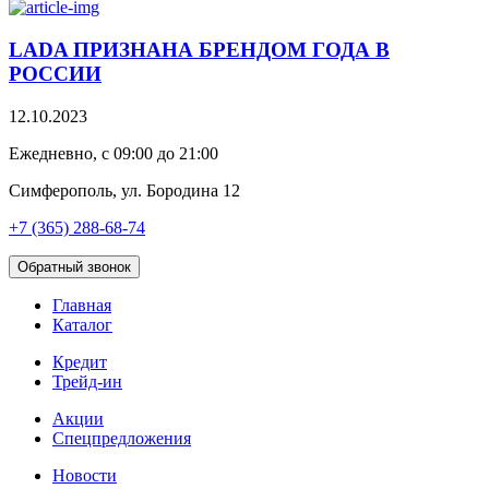
LADA ПРИЗНАНА БРЕНДОМ ГОДА В
РОССИИ
12.10.2023
Ежедневно, с 09:00 до 21:00
Симферополь, ул. Бородина 12
+7 (365) 288-68-74
Обратный звонок
Главная
Каталог
Кредит
Трейд-ин
Акции
Спецпредложения
Новости