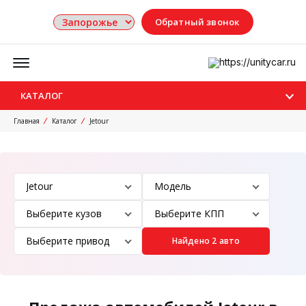
Обратный звонок
Меню
КАТАЛОГ
Главная
Каталог
Jetour
Найдено 2 авто