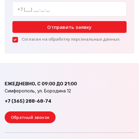
Отправить заявку
Согласен на обработку персональных данных
ЕЖЕДНЕВНО, С 09:00 ДО 21:00
Симферополь, ул. Бородина 12
+7 (365) 288-68-74
Обратный звонок