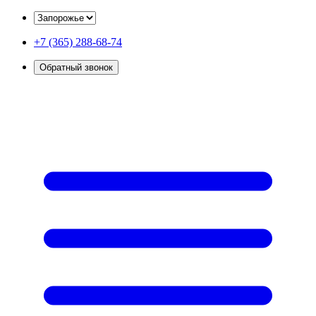
+7 (365) 288-68-74
Обратный звонок