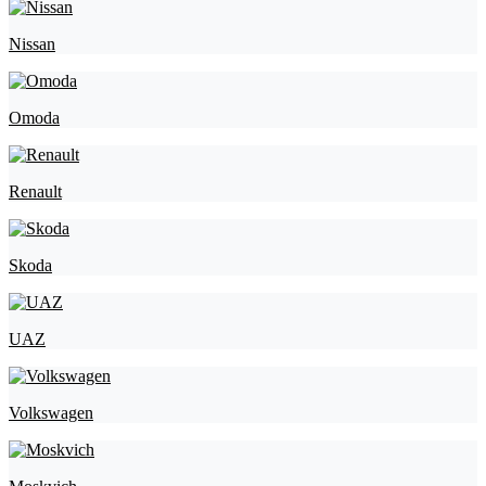
Nissan
Omoda
Renault
Skoda
UAZ
Volkswagen