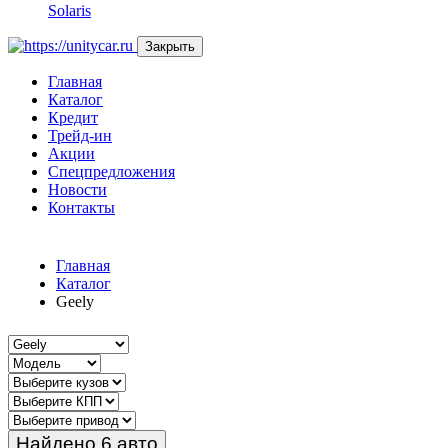
Solaris
Закрыть
Главная
Каталог
Кредит
Трейд-ин
Акции
Спецпредложения
Новости
Контакты
Главная
Каталог
Geely
Найдено 6 авто