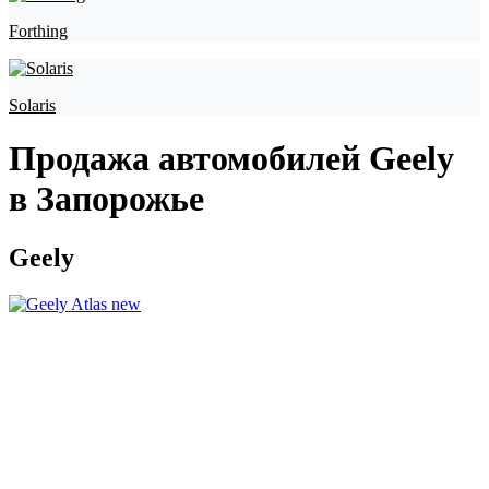
Forthing
Solaris
Продажа автомобилей Geely
в Запорожье
Geely