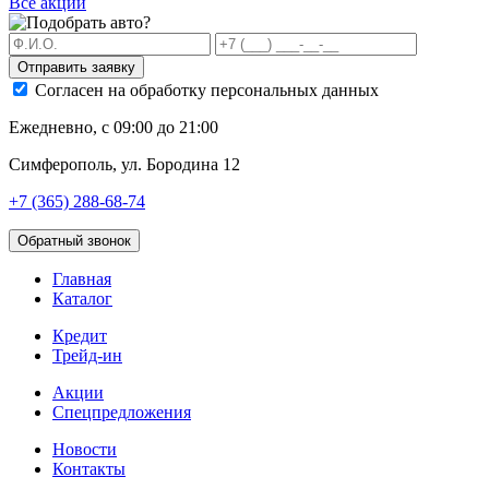
Все акции
Отправить заявку
Согласен на обработку персональных данных
Ежедневно, с 09:00 до 21:00
Симферополь, ул. Бородина 12
+7 (365) 288-68-74
Обратный звонок
Главная
Каталог
Кредит
Трейд-ин
Акции
Спецпредложения
Новости
Контакты