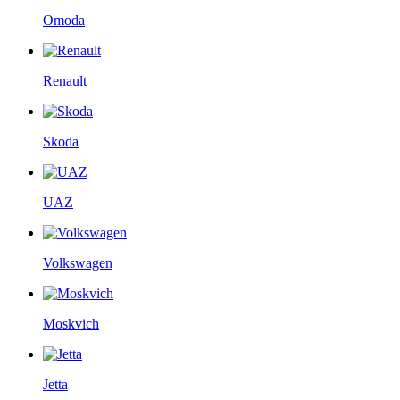
Omoda
Renault
Skoda
UAZ
Volkswagen
Moskvich
Jetta