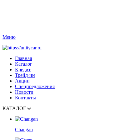
Меню
Главная
Каталог
Кредит
Трейд-ин
Акции
Спецпредложения
Новости
Контакты
КАТАЛОГ
Changan