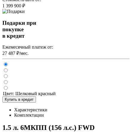
1 399 900 ₽
Подарки при
покупке
в кредит
Ежемесячный платеж от:
27 487 ₽/мес.
Цвет:
Шелковый красный
Купить в кредит
Характеристики
Комплектации
1.5 л. 6МКПП (156 л.с.) FWD