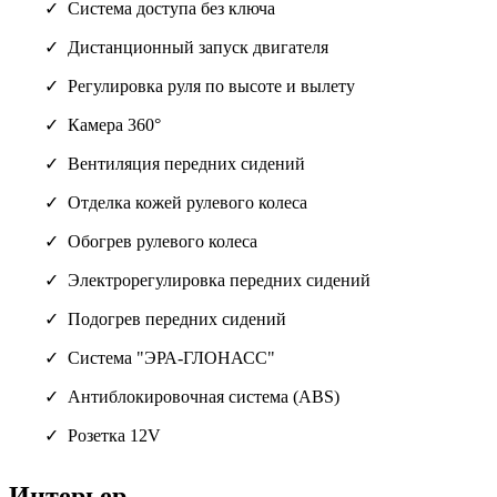
Система доступа без ключа
Дистанционный запуск двигателя
Регулировка руля по высоте и вылету
Камера 360°
Вентиляция передних сидений
Отделка кожей рулевого колеса
Обогрев рулевого колеса
Электрорегулировка передних сидений
Подогрев передних сидений
Система "ЭРА-ГЛОНАСС"
Антиблокировочная система (ABS)
Розетка 12V
Интерьер