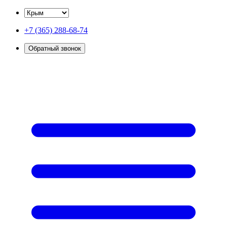
+7 (365) 288-68-74
Обратный звонок