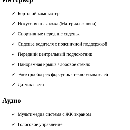
Бортовой компьютер
Искусственная кожа (Материал салона)
Спортивные передние сиденья
Сиденье водителя с поясничной поддержкой
Передний центральный подлокотник
Панорамная крыша / лобовое стекло
Электрообогрев форсунок стеклоомывателей
Датчик света
Аудио
Мультимедиа система с ЖК-экраном
Голосовое управление