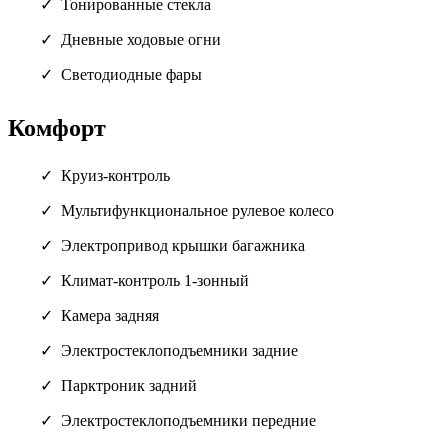
Тонированные стекла
Дневные ходовые огни
Светодиодные фары
Комфорт
Круиз-контроль
Мультифункциональное рулевое колесо
Электропривод крышки багажника
Климат-контроль 1-зонный
Камера задняя
Электростеклоподъемники задние
Парктроник задний
Электростеклоподъемники передние