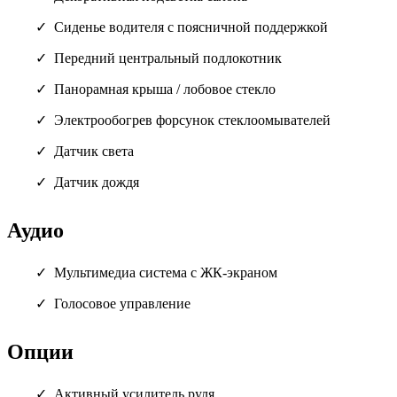
Сиденье водителя с поясничной поддержкой
Передний центральный подлокотник
Панорамная крыша / лобовое стекло
Электрообогрев форсунок стеклоомывателей
Датчик света
Датчик дождя
Аудио
Мультимедиа система с ЖК-экраном
Голосовое управление
Опции
Активный усилитель руля