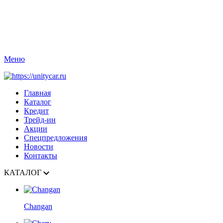
Меню
Главная
Каталог
Кредит
Трейд-ин
Акции
Спецпредложения
Новости
Контакты
КАТАЛОГ
Changan