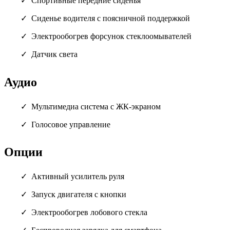
Спортивные передние сиденья
Сиденье водителя с поясничной поддержкой
Электрообогрев форсунок стеклоомывателей
Датчик света
Аудио
Мультимедиа система с ЖК-экраном
Голосовое управление
Опции
Активный усилитель руля
Запуск двигателя с кнопки
Электрообогрев лобового стекла