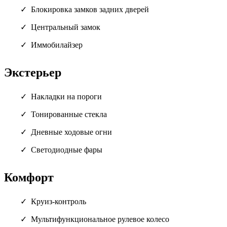
Блокировка замков задних дверей
Центральный замок
Иммобилайзер
Экстерьер
Накладки на пороги
Тонированные стекла
Дневные ходовые огни
Светодиодные фары
Комфорт
Круиз-контроль
Мультифункциональное рулевое колесо