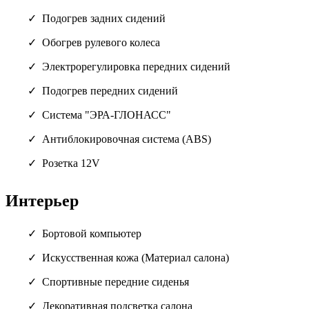
Подогрев задних сидений
Обогрев рулевого колеса
Электрорегулировка передних сидений
Подогрев передних сидений
Система "ЭРА-ГЛОНАСС"
Антиблокировочная система (ABS)
Розетка 12V
Интерьер
Бортовой компьютер
Искусственная кожа (Материал салона)
Спортивные передние сиденья
Декоративная подсветка салона