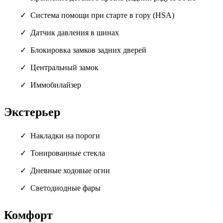
Система помощи при старте в гору (HSA)
Датчик давления в шинах
Блокировка замков задних дверей
Центральный замок
Иммобилайзер
Экстерьер
Накладки на пороги
Тонированные стекла
Дневные ходовые огни
Светодиодные фары
Комфорт