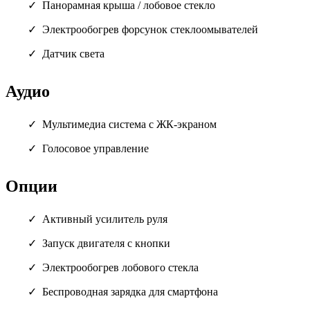
Панорамная крыша / лобовое стекло
Электрообогрев форсунок стеклоомывателей
Датчик света
Аудио
Мультимедиа система с ЖК-экраном
Голосовое управление
Опции
Активный усилитель руля
Запуск двигателя с кнопки
Электрообогрев лобового стекла
Беспроводная зарядка для смартфона