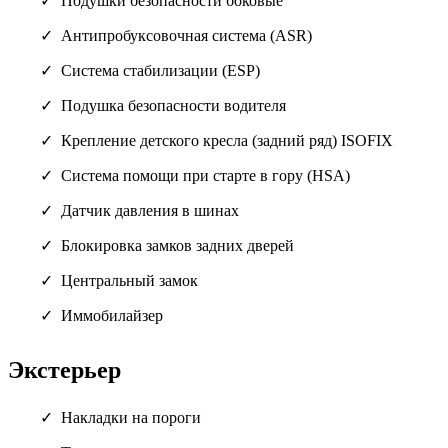
Подушки безопасности боковые
Антипробуксовочная система (ASR)
Система стабилизации (ESP)
Подушка безопасности водителя
Крепление детского кресла (задний ряд) ISOFIX
Система помощи при старте в гору (HSA)
Датчик давления в шинах
Блокировка замков задних дверей
Центральный замок
Иммобилайзер
Экстерьер
Накладки на пороги