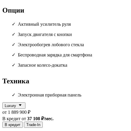
Опции
Активный усилитель руля
Запуск двигателя с кнопки
Электрообогрев лобового стекла
Беспроводная зарядка для смартфона
Запасное колесо-докатка
Техника
Электронная приборная панель
Luxury
от 1 889 900 ₽
В кредит от
37 108 ₽/мес.
В кредит
Trade-In