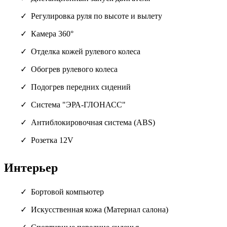
Регулировка руля по высоте и вылету
Камера 360°
Отделка кожей рулевого колеса
Обогрев рулевого колеса
Подогрев передних сидений
Система "ЭРА-ГЛОНАСС"
Антиблокировочная система (ABS)
Розетка 12V
Интерьер
Бортовой компьютер
Искусственная кожа (Материал салона)