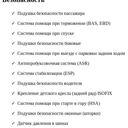
Подушка безопасности пассажира
Система помощи при торможении (BAS, EBD)
Система помощи при спуске
Подушки безопасности боковые
Система помощи при выезде с парковки задним ходом
Антипробуксовочная система (ASR)
Система стабилизации (ESP)
Подушка безопасности водителя
Крепление детского кресла (задний ряд) ISOFIX
Система помощи при старте в гору (HSA)
Подушки безопасности оконные (шторки)
Датчик давления в шинах