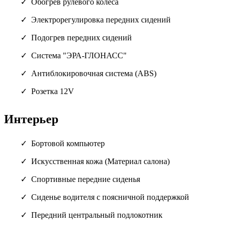
Обогрев рулевого колеса
Электрорегулировка передних сидений
Подогрев передних сидений
Система "ЭРА-ГЛОНАСС"
Антиблокировочная система (ABS)
Розетка 12V
Интерьер
Бортовой компьютер
Искусственная кожа (Материал салона)
Спортивные передние сиденья
Сиденье водителя с поясничной поддержкой
Передний центральный подлокотник