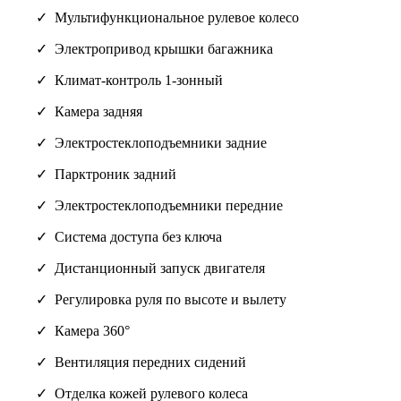
Мультифункциональное рулевое колесо
Электропривод крышки багажника
Климат-контроль 1-зонный
Камера задняя
Электростеклоподъемники задние
Парктроник задний
Электростеклоподъемники передние
Система доступа без ключа
Дистанционный запуск двигателя
Регулировка руля по высоте и вылету
Камера 360°
Вентиляция передних сидений
Отделка кожей рулевого колеса