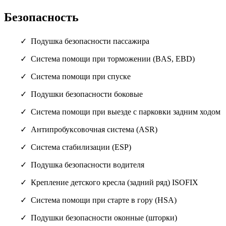
Безопасность
Подушка безопасности пассажира
Система помощи при торможении (BAS, EBD)
Система помощи при спуске
Подушки безопасности боковые
Система помощи при выезде с парковки задним ходом
Антипробуксовочная система (ASR)
Система стабилизации (ESP)
Подушка безопасности водителя
Крепление детского кресла (задний ряд) ISOFIX
Система помощи при старте в гору (HSA)
Подушки безопасности оконные (шторки)