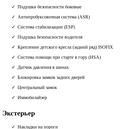
Подушки безопасности боковые
Антипробуксовочная система (ASR)
Система стабилизации (ESP)
Подушка безопасности водителя
Крепление детского кресла (задний ряд) ISOFIX
Система помощи при старте в гору (HSA)
Датчик давления в шинах
Блокировка замков задних дверей
Центральный замок
Иммобилайзер
Экстерьер
Накладки на пороги