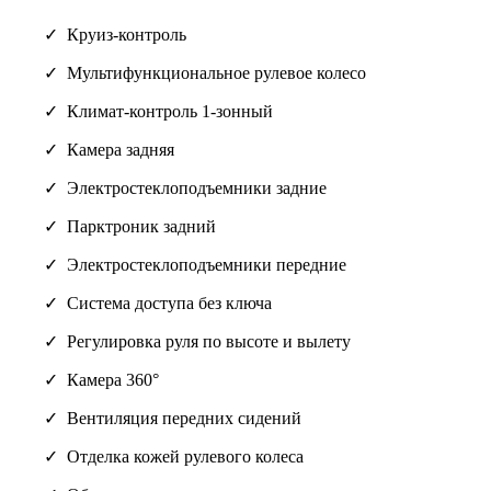
Круиз-контроль
Мультифункциональное рулевое колесо
Климат-контроль 1-зонный
Камера задняя
Электростеклоподъемники задние
Парктроник задний
Электростеклоподъемники передние
Система доступа без ключа
Регулировка руля по высоте и вылету
Камера 360°
Вентиляция передних сидений
Отделка кожей рулевого колеса