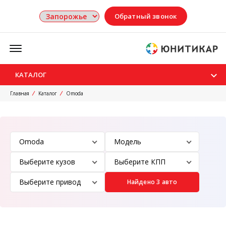
Обратный звонок
Меню
КАТАЛОГ
Главная
Каталог
Omoda
Найдено 3 авто