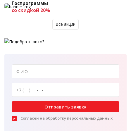
Госпрограммы
со скидкой 20%
Все акции
Отправить заявку
Согласен на обработку персональных данных