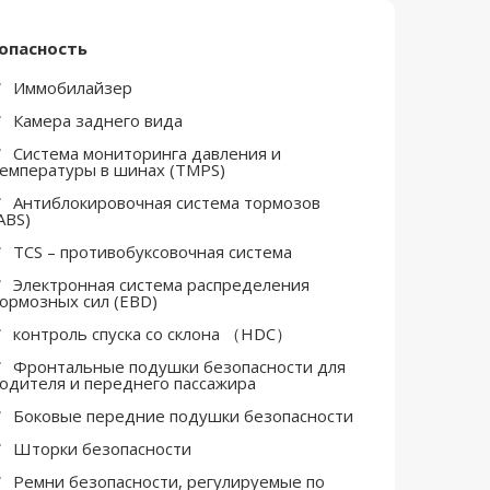
опасность
Иммобилайзер
Камера заднего вида
Система мониторинга давления и
емпературы в шинах (TMPS)
Антиблокировочная система тормозов
ABS)
TCS – противобуксовочная система
Электронная система распределения
ормозных сил (EBD)
контроль спуска со склона （HDC）
Фронтальные подушки безопасности для
одителя и переднего пассажира
Боковые передние подушки безопасности
Шторки безопасности
Ремни безопасности, регулируемые по