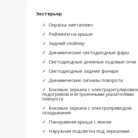
Экстерьер
Окраска «металлик»
Рейлинги на крыше
Задний спойлер
Динамические светодиодные фары
Светодиодные дневные ходовые огни
Светодиодные задние фонари
Динамические сигналы поворота
Боковые зеркала с электрорегулировко
подогревом и встроенными указателями
поворота
Боковые зеркала с электроприводом
складывания
Панорамная крыша с люком
Наружная подсветка под зеркалами