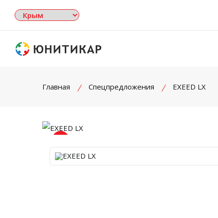
Главная
Спецпредложения
EXEED LX
Увеличить