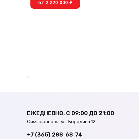
от 2 220 000 ₽
ЕЖЕДНЕВНО, С 09:00 ДО 21:00
Симферополь, ул. Бородина 12
+7 (365) 288-68-74