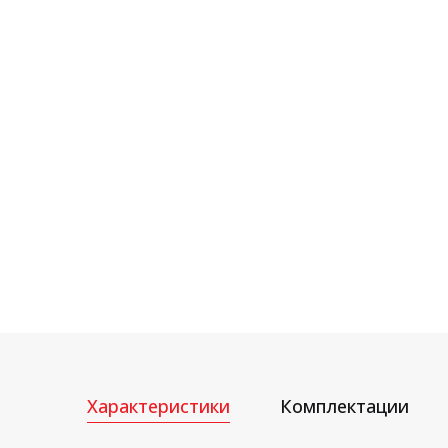
Характеристики
Комплектации