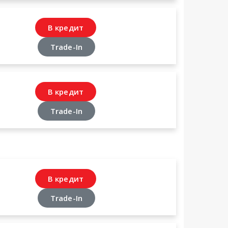
В кредит
Trade-In
В кредит
Trade-In
В кредит
Trade-In