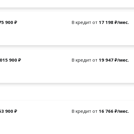
75 900 ₽
В кредит от
17 198 ₽/мес.
 015 900 ₽
В кредит от
19 947 ₽/мес.
53 900 ₽
В кредит от
16 766 ₽/мес.