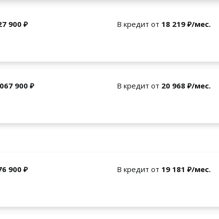
27 900 ₽
В кредит от
18 219 ₽/мес.
 067 900 ₽
В кредит от
20 968 ₽/мес.
76 900 ₽
В кредит от
19 181 ₽/мес.