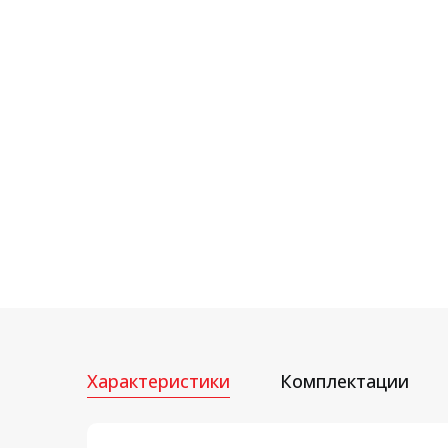
Характеристики
Комплектации