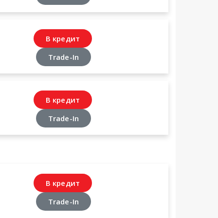
В кредит
Trade-In
В кредит
Trade-In
В кредит
Trade-In