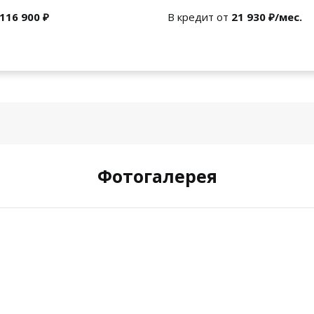
 116 900 ₽
В кредит от
21 930 ₽/мес.
Фотогалерея