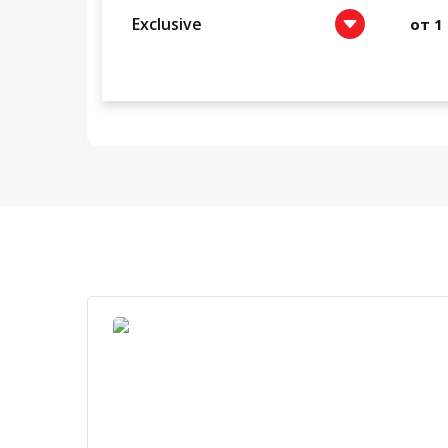
Exclusive
от 1