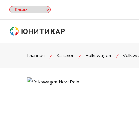
Главная
Каталог
Volkswagen
Volksw