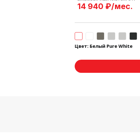
14 940 ₽/мес.
Цвет:
Белый Pure White