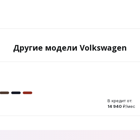
Другие модели Volkswagen
В кредит от:
14 940
₽/мес