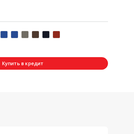
Купить в кредит