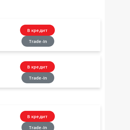
В кредит
Trade-In
В кредит
Trade-In
В кредит
Trade-In