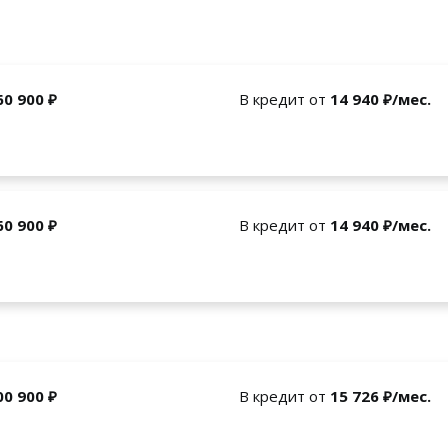
60 900 ₽
В кредит от
14 940 ₽/мес.
60 900 ₽
В кредит от
14 940 ₽/мес.
00 900 ₽
В кредит от
15 726 ₽/мес.