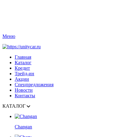
Меню
Главная
Каталог
Кредит
Трейд-ин
Акции
Спецпредложения
Новости
Контакты
КАТАЛОГ
Changan