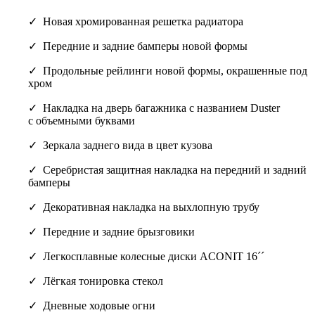
Новая хромированная решетка радиатора
Передние и задние бамперы новой формы
Продольные рейлинги новой формы, окрашенные под
хром
Накладка на дверь багажника с названием Duster
с объемными буквами
Зеркала заднего вида в цвет кузова
Cеребристая защитная накладка на передний и задний
бамперы
Декоративная накладка на выхлопную трубу
Передние и задние брызговики
Легкосплавные колесные диски ACONIT 16´´
Лёгкая тонировка стекол
Дневные ходовые огни