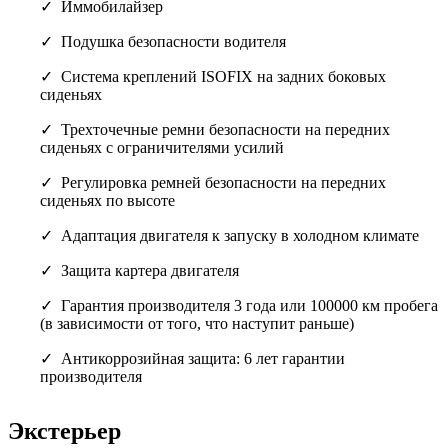
Иммобилайзер
Подушка безопасности водителя
Cистема креплений ISOFIX на задних боковых
сиденьях
Трехточечные ремни безопасности на передних
сиденьях с ограничителями усилий
Регулировка ремней безопасности на передних
сиденьях по высоте
Адаптация двигателя к запуску в холодном климате
Защита картера двигателя
Гарантия производителя 3 года или 100000 км пробега
(в зависимости от того, что наступит раньше)
Антикоррозийная защита: 6 лет гарантии
производителя
Экстерьер