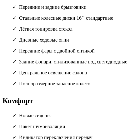
Передние и задние брызговики
Стальные колесные диски 16´´ стандартные
Лёгкая тонировка стекол
Дневные ходовые огни
Передние фары с двойной оптикой
Задние фонари, стилизованные под светодиодные
Центральное освещение салона
Полноразмерное запасное колесо
Комфорт
Новые сиденья
Пакет шумоизоляции
Индикатор переключения передач