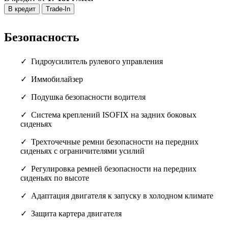
В кредит
Trade-In
Безопасность
Гидроусилитель рулевого управления
Иммобилайзер
Подушка безопасности водителя
Cистема креплений ISOFIX на задних боковых
сиденьях
Трехточечные ремни безопасности на передних
сиденьях с ограничителями усилий
Регулировка ремней безопасности на передних
сиденьях по высоте
Адаптация двигателя к запуску в холодном климате
Защита картера двигателя