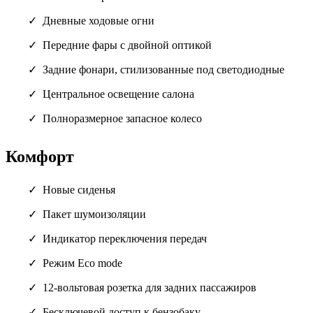
Дневные ходовые огни
Передние фары с двойной оптикой
Задние фонари, стилизованные под светодиодные
Центральное освещение салона
Полноразмерное запасное колесо
Комфорт
Новые сиденья
Пакет шумоизоляции
Индикатор переключения передач
Режим Eco mode
12-вольтовая розетка для задних пассажиров
Бесключевой доступ к бензобаку