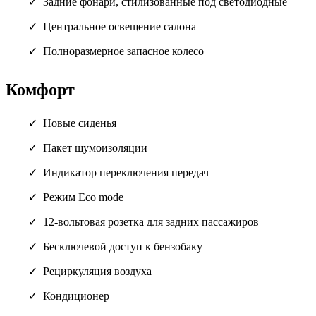
Задние фонари, стилизованные под светодиодные
Центральное освещение салона
Полноразмерное запасное колесо
Комфорт
Новые сиденья
Пакет шумоизоляции
Индикатор переключения передач
Режим Eco mode
12-вольтовая розетка для задних пассажиров
Бесключевой доступ к бензобаку
Рециркуляция воздуха
Кондиционер