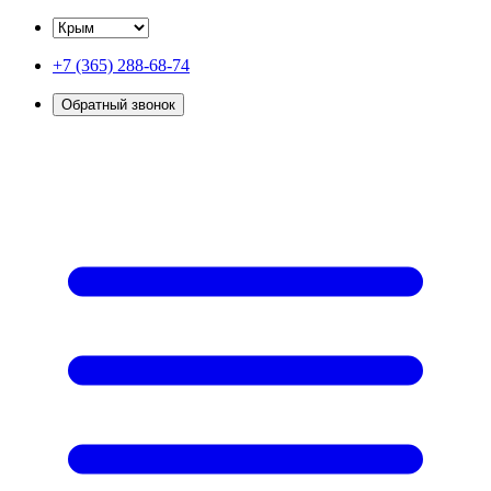
+7 (365) 288-68-74
Обратный звонок