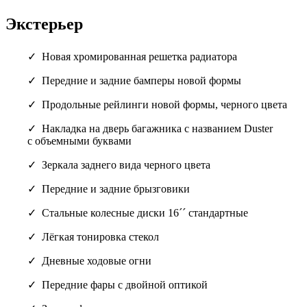
Экстерьер
Новая хромированная решетка радиатора
Передние и задние бамперы новой формы
Продольные рейлинги новой формы, черного цвета
Накладка на дверь багажника с названием Duster
с объемными буквами
Зеркала заднего вида черного цвета
Передние и задние брызговики
Стальные колесные диски 16´´ стандартные
Лёгкая тонировка стекол
Дневные ходовые огни
Передние фары с двойной оптикой