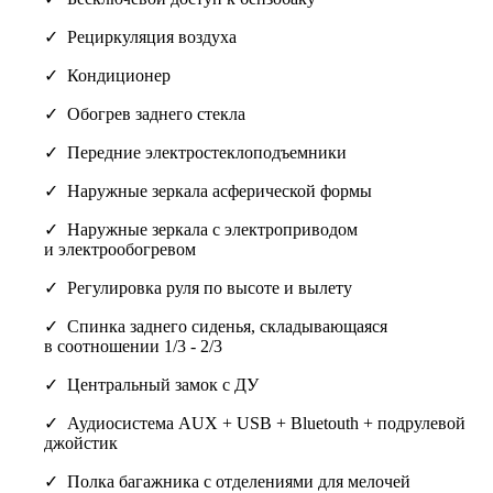
Рециркуляция воздуха
Кондиционер
Обогрев заднего стекла
Передние электростеклоподъемники
Наружные зеркала асферической формы
Наружные зеркала с электроприводом
и электрообогревом
Регулировка руля по высоте и вылету
Спинка заднего сиденья, складывающаяся
в соотношении 1/3 - 2/3
Центральный замок с ДУ
Аудиосистема AUX + USB + Bluetouth + подрулевой
джойстик
Полка багажника с отделениями для мелочей