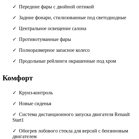
Передние фары с двойной оптикой
Задние фонари, стилизованные под светодиодные
Центральное освещение салона
Противотуманные фары
Полноразмерное запасное колесо
Продольные рейлинги окрашенные под хром
Комфорт
Круиз-контроль
Новые сиденья
Система дистанционного запуска двигателя Renault
Start1
Обогрев лобового стекла для версий с бензиновым
двигателем