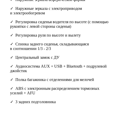
Наружные зеркала с электроприводом
и электрообогревом
Регулировка сиденья водителя по высоте (c помощью
рукоятки с левой стороны сиденья)
Регулировка руля по высоте и вылету
Спинка заднего сиденья, складывающаяся
в соотношении 1/3 - 2/3
Центральный замок с ДУ
Аудиосистема AUX + USB + Bluetouth + подрулевой
джойстик
Полка багажника с отделениями для мелочей
ABS с электронным распределением тормозных
усилий + AFU
3 задних подголовника