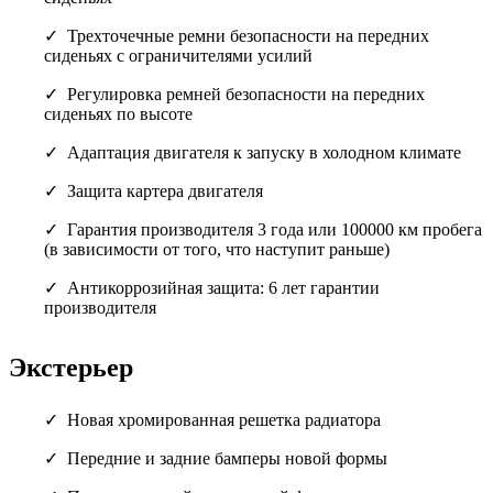
Трехточечные ремни безопасности на передних
сиденьях с ограничителями усилий
Регулировка ремней безопасности на передних
сиденьях по высоте
Адаптация двигателя к запуску в холодном климате
Защита картера двигателя
Гарантия производителя 3 года или 100000 км пробега
(в зависимости от того, что наступит раньше)
Антикоррозийная защита: 6 лет гарантии
производителя
Экстерьер
Новая хромированная решетка радиатора
Передние и задние бамперы новой формы