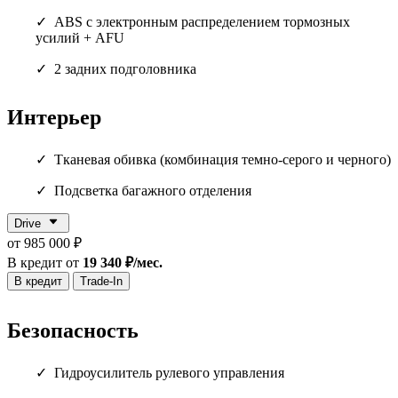
ABS с электронным распределением тормозных
усилий + AFU
2 задних подголовника
Интерьер
Тканевая обивка (комбинация темно-серого и черного)
Подсветка багажного отделения
Drive
от 985 000 ₽
В кредит от
19 340 ₽/мес.
В кредит
Trade-In
Безопасность
Гидроусилитель рулевого управления