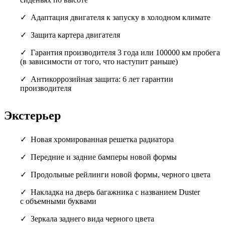
Адаптация двигателя к запуску в холодном климате
Защита картера двигателя
Гарантия производителя 3 года или 100000 км пробега
(в зависимости от того, что наступит раньше)
Антикоррозийная защита: 6 лет гарантии
производителя
Экстерьер
Новая хромированная решетка радиатора
Передние и задние бамперы новой формы
Продольные рейлинги новой формы, черного цвета
Накладка на дверь багажника с названием Duster
с объемными буквами
Зеркала заднего вида черного цвета