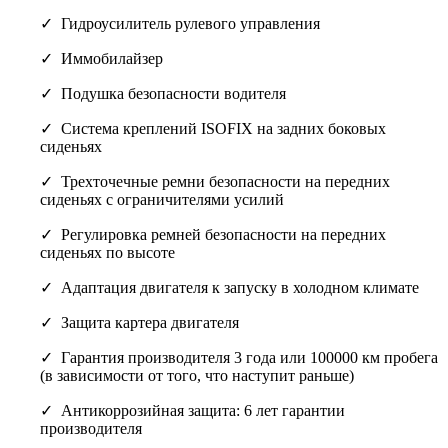
Гидроусилитель рулевого управления
Иммобилайзер
Подушка безопасности водителя
Cистема креплений ISOFIX на задних боковых
сиденьях
Трехточечные ремни безопасности на передних
сиденьях с ограничителями усилий
Регулировка ремней безопасности на передних
сиденьях по высоте
Адаптация двигателя к запуску в холодном климате
Защита картера двигателя
Гарантия производителя 3 года или 100000 км пробега
(в зависимости от того, что наступит раньше)
Антикоррозийная защита: 6 лет гарантии
производителя