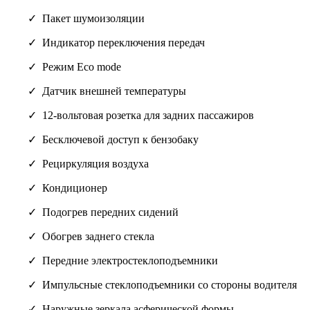
Пакет шумоизоляции
Индикатор переключения передач
Режим Eco mode
Датчик внешней температуры
12-вольтовая розетка для задних пассажиров
Бесключевой доступ к бензобаку
Рециркуляция воздуха
Кондиционер
Подогрев передних сидений
Обогрев заднего стекла
Передние электростеклоподъемники
Импульсные стеклоподъемники со стороны водителя
Наружные зеркала асферической формы