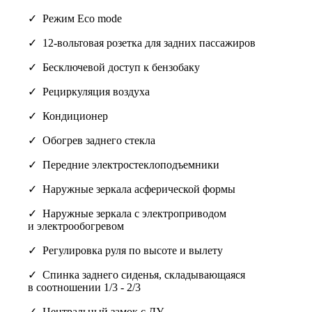
Режим Eco mode
12-вольтовая розетка для задних пассажиров
Бесключевой доступ к бензобаку
Рециркуляция воздуха
Кондиционер
Обогрев заднего стекла
Передние электростеклоподъемники
Наружные зеркала асферической формы
Наружные зеркала с электроприводом
и электрообогревом
Регулировка руля по высоте и вылету
Спинка заднего сиденья, складывающаяся
в соотношении 1/3 - 2/3
Центральный замок с ДУ