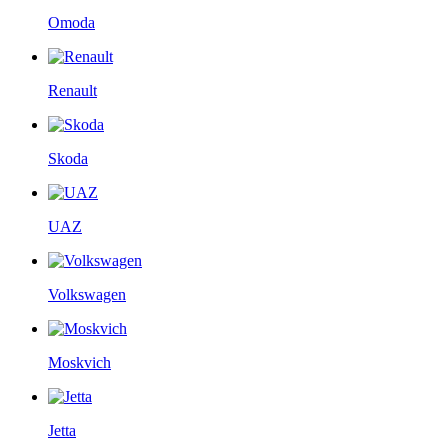
Omoda
Renault
Skoda
UAZ
Volkswagen
Moskvich
Jetta