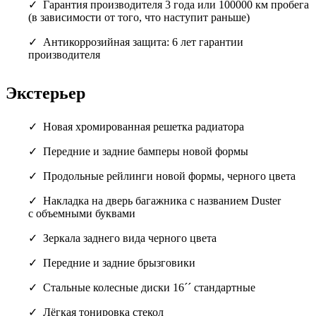
Гарантия производителя 3 года или 100000 км пробега
(в зависимости от того, что наступит раньше)
Антикоррозийная защита: 6 лет гарантии
производителя
Экстерьер
Новая хромированная решетка радиатора
Передние и задние бамперы новой формы
Продольные рейлинги новой формы, черного цвета
Накладка на дверь багажника с названием Duster
с объемными буквами
Зеркала заднего вида черного цвета
Передние и задние брызговики
Стальные колесные диски 16´´ стандартные
Лёгкая тонировка стекол