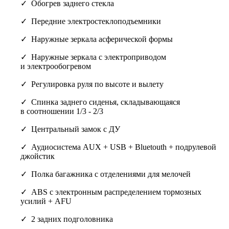
Обогрев заднего стекла
Передние электростеклоподъемники
Наружные зеркала асферической формы
Наружные зеркала с электроприводом
и электрообогревом
Регулировка руля по высоте и вылету
Спинка заднего сиденья, складывающаяся
в соотношении 1/3 - 2/3
Центральный замок с ДУ
Аудиосистема AUX + USB + Bluetouth + подрулевой
джойстик
Полка багажника с отделениями для мелочей
ABS с электронным распределением тормозных
усилий + AFU
2 задних подголовника