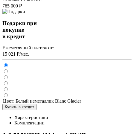
765 000 ₽
Подарки при
покупке
в кредит
Ежемесячный платеж от:
15 021 ₽/мес.
Цвет:
Белый неметаллик Blanc Glacier
Купить в кредит
Характеристики
Комплектации