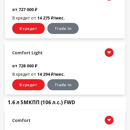
от 727 000 ₽
В кредит от
14 275 ₽/мес.
В кредит
Trade-In
Comfort Light
от 728 000 ₽
В кредит от
14 294 ₽/мес.
В кредит
Trade-In
1.6 л 5МКПП (106 л.с.) FWD
Comfort