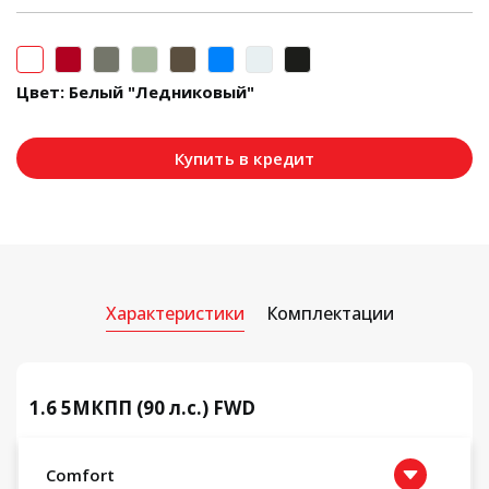
Цвет:
Белый "Ледниковый"
Купить в кредит
Характеристики
Комплектации
1.6 5МКПП (90 л.с.) FWD
Comfort