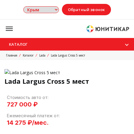
Обратный звонок
Меню
КАТАЛОГ
Главная
Каталог
Lada
Lada Largus Cross 5 мест
Lada Largus Cross 5 мест
Стоимость авто от:
727 000 ₽
Ежемесячный платеж от:
14 275 ₽/мес.