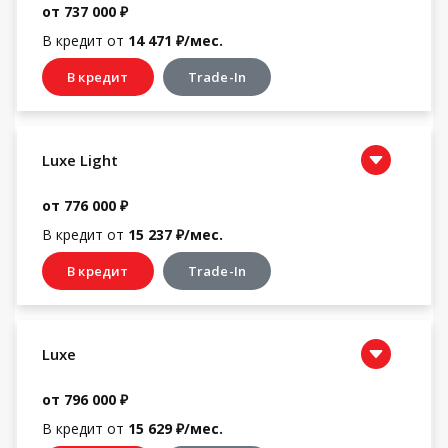
от 737 000 ₽
В кредит от
14 471 ₽/мес.
В кредит
Trade-In
Luxe Light
от 776 000 ₽
В кредит от
15 237 ₽/мес.
В кредит
Trade-In
Luxe
от 796 000 ₽
В кредит от
15 629 ₽/мес.