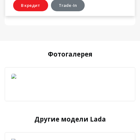
В кредит
Trade-In
Фотогалерея
Другие модели Lada