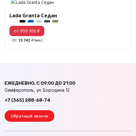
Lada Granta Седан
от 699 900 ₽
От:
13 742
₽/мес
ЕЖЕДНЕВНО, С 09:00 ДО 21:00
Симферополь, ул. Бородина 12
+7 (365) 288-68-74
Обратный звонок