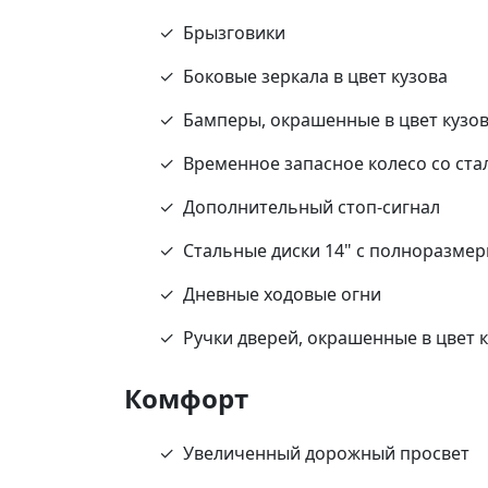
Брызговики
Боковые зеркала в цвет кузова
Бамперы, окрашенные в цвет кузо
Временное запасное колесо со ст
Дополнительный стоп-сигнал
Стальные диски 14" с полноразме
Дневные ходовые огни
Ручки дверей, окрашенные в цвет 
Комфорт
Увеличенный дорожный просвет