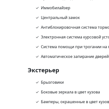
Иммобилайзер
Центральный замок
Антиблокировочная система тормо
Электронная система курсовой ус
Система помощи при трогании на 
Автоматическое запирание дверей
Экстерьер
Брызговики
Боковые зеркала в цвет кузова
Бамперы, окрашенные в цвет кузо