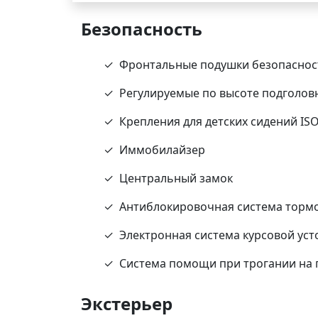
Безопасность
Фронтальные подушки безопаснос
Регулируемые по высоте подголовн
Крепления для детских сидений ISO
Иммобилайзер
Центральный замок
Антиблокировочная система тормо
Электронная система курсовой ус
Система помощи при трогании на 
Экстерьер