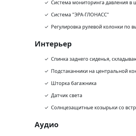
Система мониторинга давления в 
Система "ЭРА-ГЛОНАСС"
Регулировка рулевой колонки по в
Интерьер
Спинка заднего сиденья, складыва
Подстаканники на центральной ко
Шторка багажника
Датчик света
Солнцезащитные козырьки со вст
Аудио