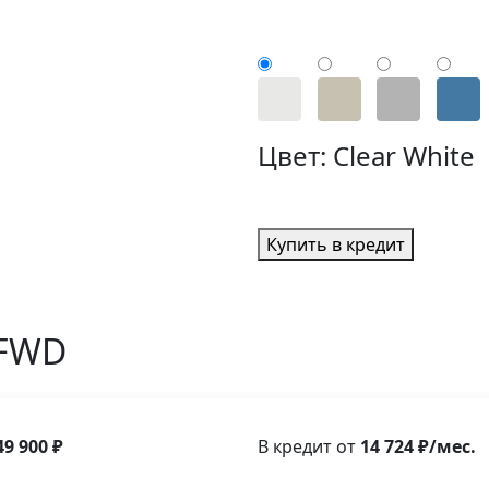
Цвет:
Clear White
Купить в кредит
 FWD
49 900 ₽
В кредит от
14 724 ₽/мес.