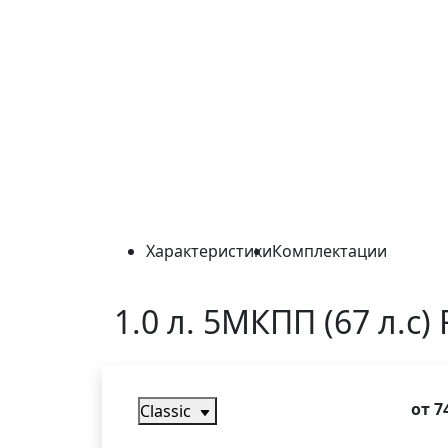
Характеристики
Комплектации
1.0 л. 5МКПП (67 л.с)
от 7
Classic