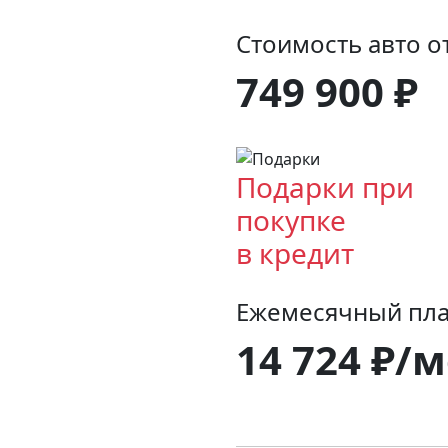
Стоимость авто от
749 900 ₽
Подарки при
покупке
в кредит
Ежемесячный пла
14 724 ₽/м