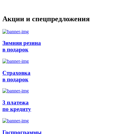
Акции и спецпредложения
Зимняя резина
в подарок
Страховка
в подарок
3 платежа
по кредиту
Госпрограммы