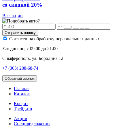
со скидкой 20%
Все акции
Отправить заявку
Согласен на обработку персональных данных
Ежедневно, с 09:00 до 21:00
Симферополь, ул. Бородина 12
+7 (365) 288-68-74
Обратный звонок
Главная
Каталог
Кредит
Трейд-ин
Акции
Спецпредложения