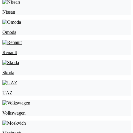
Nissan
Omoda
Renault
Skoda
UAZ
Volkswagen