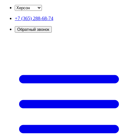
+7 (365) 288-68-74
Обратный звонок