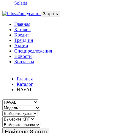
Solaris
Закрыть
Главная
Каталог
Кредит
Трейд-ин
Акции
Спецпредложения
Новости
Контакты
Главная
Каталог
HAVAL
Найдено 8 авто