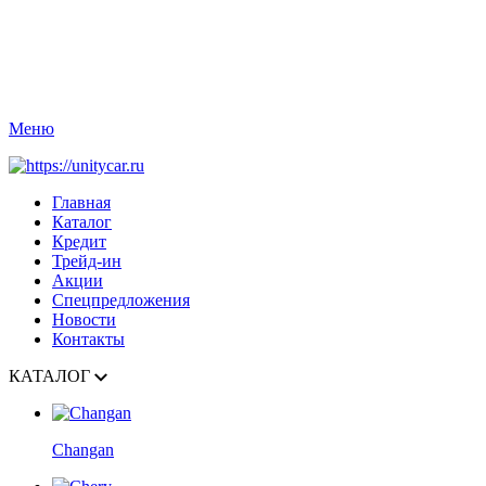
Меню
Главная
Каталог
Кредит
Трейд-ин
Акции
Спецпредложения
Новости
Контакты
КАТАЛОГ
Changan