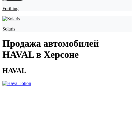
Forthing
Solaris
Продажа автомобилей
HAVAL в Херсоне
HAVAL