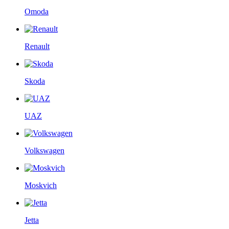
Omoda
Renault
Skoda
UAZ
Volkswagen
Moskvich
Jetta